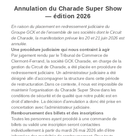
Annulation du Charade Super Show
— édition 2026
En raison du placement en redressement judiciaire du
Groupe GCK et de l’ensemble de ses sociétés dont le Circuit
de Charade, la manifestation prévue les 20 et 21 juin 2026 est
annulée.
Une procédure judiciaire qui nous contraint à agir
Par jugement rendu par le Tribunal de Commerce de
Clermont-Ferrand, la société GCK Charade, en charge de la
gestion du Circuit de Charade, a été placée en procédure de
redressement judiciaire. Un administrateur judiciaire a été
désigné afin d’accompagner la structure dans cette période
de restructuration.Dans ce contexte, il nous est impossible de
maintenir l’organisation du Charade Super Show dans les
conditions de sécurité et de qualité que notre public est en
droit d’attendre. La décision d’annulation a donc été prise en
concertation avec l’administrateur judiciaire.
Remboursement des billets et des inscriptions
Toutes les personnes ayant procédé à une commande de
billets ou validé une inscription seront contactées
individuellement à partir du mardi 26 mai 2026 afin d’être