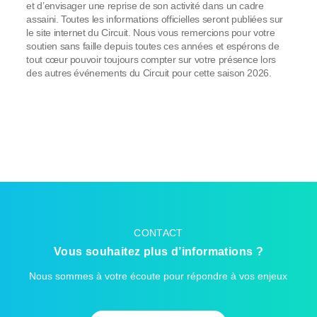
et d’envisager une reprise de son activité dans un cadre
assaini. Toutes les informations officielles seront publiées sur
le site internet du Circuit. Nous vous remercions pour votre
soutien sans faille depuis toutes ces années et espérons de
tout cœur pouvoir toujours compter sur votre présence lors
des autres événements du Circuit pour cette saison 2026.
CONTACT
Vous souhaitez plus d’informations ?
Nous sommes à votre écoute pour répondre à vos enjeux