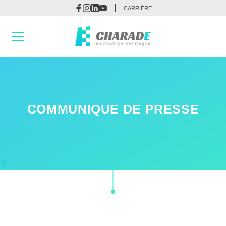
CARRIÈRE
COMMUNIQUE DE PRESSE