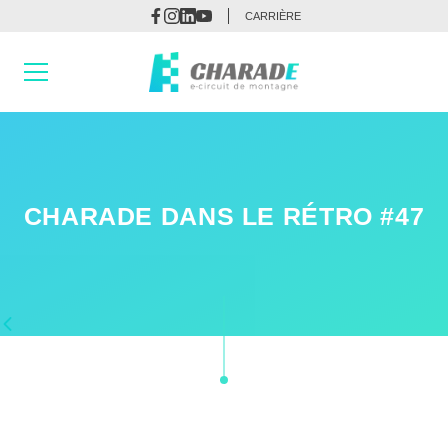
CARRIÈRE
CHARADE DANS LE RÉTRO #47